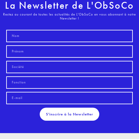
La Newsletter de L'ObSoCo
Restez au courant de toutes les actualités de L'ObSoCo en vous abonnant à notre
Newsletter !
S'inscrire à la Newsletter