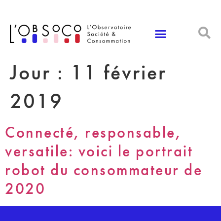
Panneau de gestion des cookies
Jour :
11 février
2019
Connecté, responsable,
versatile: voici le portrait
robot du consommateur de
2020