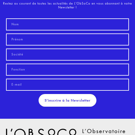
Restez au courant de toutes les actualités de L'ObSoCo en vous abonnant à notre
Newsletter !
S'inscrire à la Newsletter