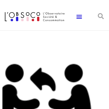
Panneau de gestion des cookies