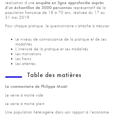
réalisation d’une
enquête en ligne approfondie auprès
d’un échantillon de 3000 personnes
représentatif de la
population française de 18 à 70 ans, réalisée du 17 au
31 mai 2019.
Pour chaque pratique, le questionnaire s’attache à mesurer
:
Le niveau de connaissance de la pratique et de ses
modalités
L’intensité de la pratique et ses modalités
Les motivations
Les freins
Les attentes
Table des matières
Le commentaire de Philippe Moati
Le verre à moitié vide
Le verre à moitié plein
Une population hétérogène dans son rapport à l’économie