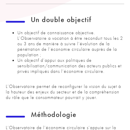
Un double objectif
Un objectif de connaissance objective.
L’Observatoire a vocation à être reconduit tous les 2
ou 3 ans de manière à suivre l’évolution de la
pénétration de l’économie circulaire auprès de la
population ;
Un objectif d’appui aux politiques de
sensibilisation/communication des acteurs publics et
privés impliqués dans l’économie circulaire.
L’Observatoire permet de reconfigurer la vision du sujet à
la hauteur des enjeux du secteur et de la compréhension
du rôle que le consommateur pourrait y jouer.
Méthodologie
L’Observatoire de l’économie circulaire s’appuie sur la