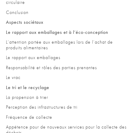
circulaire
Conclusion
Aspects sociétaux
Le rapport aux emballages et à l’éco-conception
L’attention portée aux emballages lors de l’achat de
produits alimentaires
Le rapport aux emballages
Responsabilité et rôles des parties prenantes
Le vrac
Le tri et le recyclage
La propension à trier
Perception des infrastructures de tri
Fréquence de collecte
Appétence pour de nouveaux services pour la collecte des
déchets