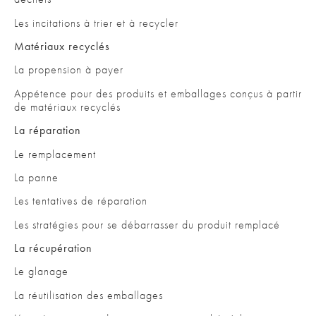
Les incitations à trier et à recycler
Matériaux recyclés
La propension à payer
Appétence pour des produits et emballages conçus à partir
de matériaux recyclés
La réparation
Le remplacement
La panne
Les tentatives de réparation
Les stratégies pour se débarrasser du produit remplacé
La récupération
Le glanage
La réutilisation des emballages