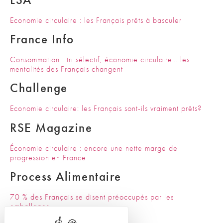
Economie circulaire : les Français prêts à basculer
France Info
Consommation : tri sélectif, économie circulaire… les
mentalités des Français changent
Challenge
Economie circulaire: les Français sont-ils vraiment prêts?
RSE Magazine
Économie circulaire : encore une nette marge de
progression en France
Process Alimentaire
70 % des Français se disent préoccupés par les
emballages