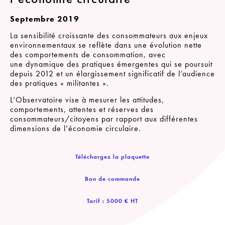
Septembre 2019
La sensibilité croissante des consommateurs aux enjeux
environnementaux se reflète dans une évolution nette
des comportements de consommation, avec
une dynamique des pratiques émergentes qui se poursuit
depuis 2012 et un élargissement significatif de l’audience
des pratiques « militantes ».
L’Observatoire vise à mesurer les attitudes,
comportements, attentes et réserves des
consommateurs/citoyens par rapport aux différentes
dimensions de l’économie circulaire.
Téléchargez la plaquette
Bon de commande
Tarif : 5000 € HT