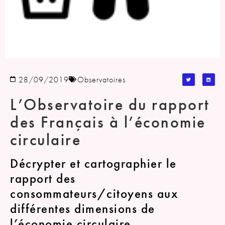
28/09/2019
Observatoires
L’Observatoire du rapport
des Français à l’économie
circulaire
Décrypter et cartographier le
rapport des
consommateurs/citoyens aux
différentes dimensions de
l’économie circulaire