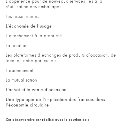
L’appétence pour de nouveaux services liés à la
réutilisation des emballages
Les ressourceries
L’économie de l’usage
L’attachement à la propriété
La location
Les plateformes d’échanges de produits d’occasion, de
location entre particuliers
L’abonnement
La mutualisation
L’achat et la vente d’occasion
Une typologie de l’implication des français dans
l’économie circulaire
Cet observatoire est réalisé avec le soutien de :