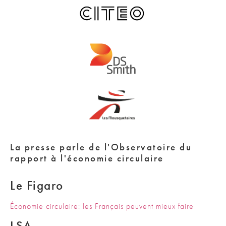
La presse parle de l'Observatoire du
rapport à l'économie circulaire
Le Figaro
Économie circulaire: les Français peuvent mieux faire
LSA