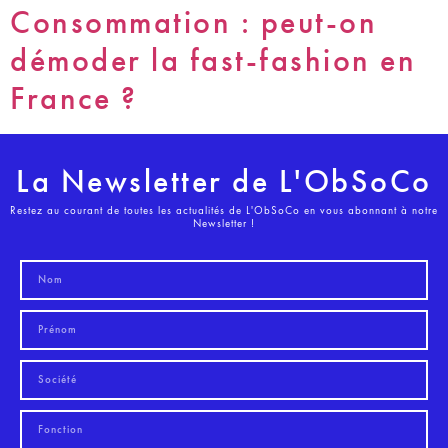
Consommation : peut-on
démoder la fast-fashion en
France ?
La Newsletter de L'ObSoCo
Restez au courant de toutes les actualités de L'ObSoCo en vous abonnant à notre
Newsletter !