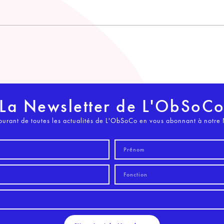
La Newsletter de L'ObSoC
ourant de toutes les actualités de L'ObSoCo en vous abonnant à notre 