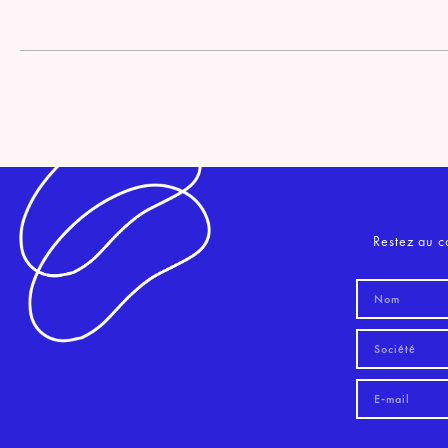
Restez au c