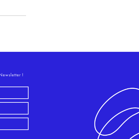
o
Newsletter !