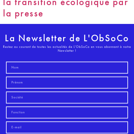
la transition écologique par
la presse
La Newsletter de L'ObSoCo
Restez au courant de toutes les actualités de L'ObSoCo en vous abonnant à notre
Newsletter !