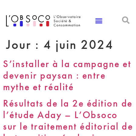
Panneau de gestion des cookies
Jour :
4 juin 2024
S’installer à la campagne et
devenir paysan : entre
mythe et réalité
Résultats de la 2e édition de
l’étude Aday – L’Obsoco
sur le traitement éditorial de