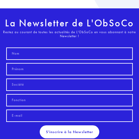
La Newsletter de L'ObSoCo
Restez au courant de toutes les actualités de L'ObSoCo en vous abonnant à notre
Newsletter !
S'inscrire à la Newsletter