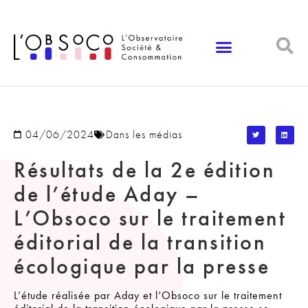
Panneau de gestion des cookies
04/06/2024
Dans les médias
Résultats de la 2e édition
de l’étude Aday –
L’Obsoco sur le traitement
éditorial de la transition
écologique par la presse
L’étude réalisée par Aday et l’Obsoco sur le traitement