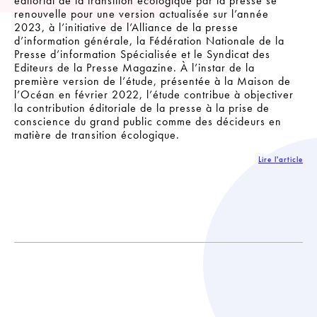
éditorial de la transition écologique par la presse se
renouvelle pour une version actualisée sur l’année
2023, à l’initiative de l’Alliance de la presse
d’information générale, la Fédération Nationale de la
Presse d’information Spécialisée et le Syndicat des
Editeurs de la Presse Magazine. À l’instar de la
première version de l’étude, présentée à la Maison de
l’Océan en février 2022, l’étude contribue à objectiver
la contribution éditoriale de la presse à la prise de
conscience du grand public comme des décideurs en
matière de transition écologique.
Lire l'article