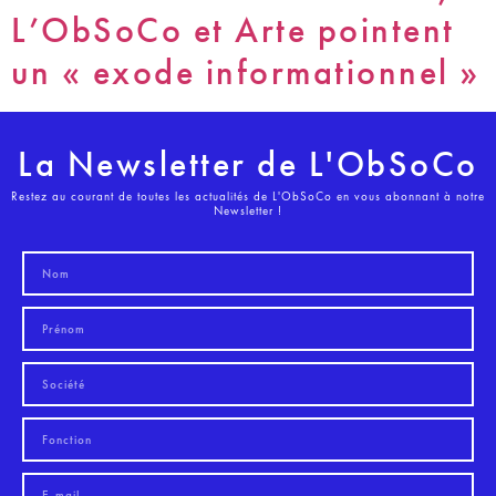
L’ObSoCo et Arte pointent
un « exode informationnel »
La Newsletter de L'ObSoCo
Restez au courant de toutes les actualités de L'ObSoCo en vous abonnant à notre
Newsletter !