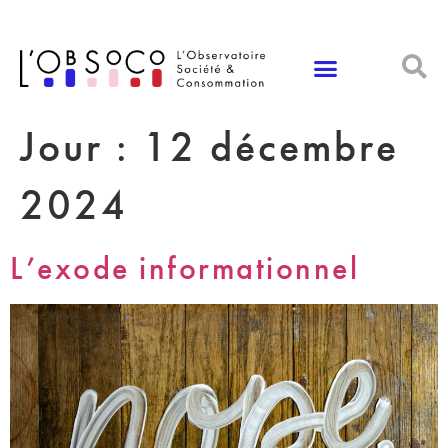
Panneau de gestion des cookies
Jour :
12 décembre
2024
L’exode informationnel