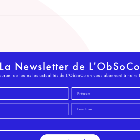
La Newsletter de L'ObSoC
ourant de toutes les actualités de L'ObSoCo en vous abonnant à notre 