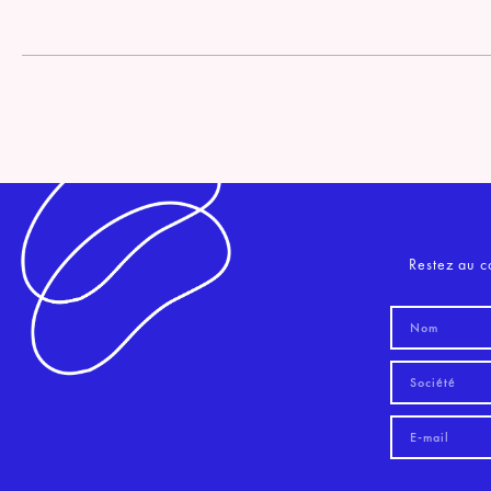
Restez au c