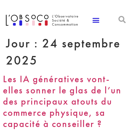
Panneau de gestion des cookies
Jour :
24 septembre
2025
Les IA génératives vont-
elles sonner le glas de l’un
des principaux atouts du
commerce physique, sa
capacité à conseiller ?