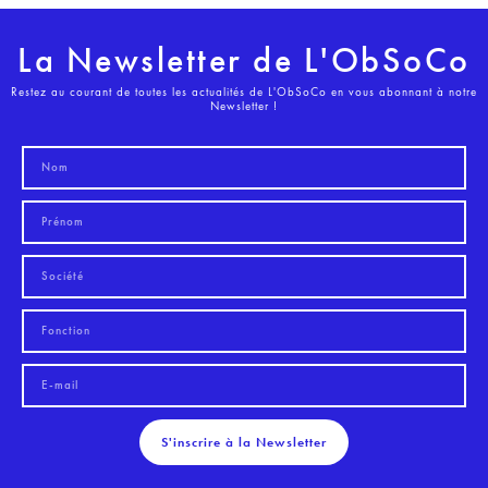
La Newsletter de L'ObSoCo
Restez au courant de toutes les actualités de L'ObSoCo en vous abonnant à notre
Newsletter !
S'inscrire à la Newsletter