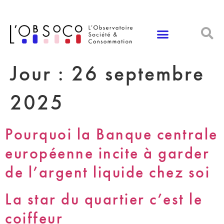
Panneau de gestion des cookies
Jour :
26 septembre
2025
Pourquoi la Banque centrale
européenne incite à garder
de l’argent liquide chez soi
La star du quartier c’est le
coiffeur