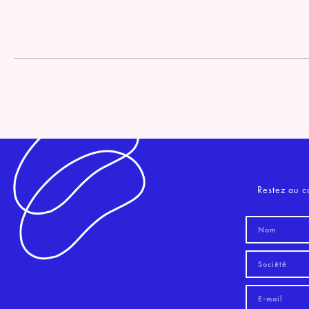
Restez au c