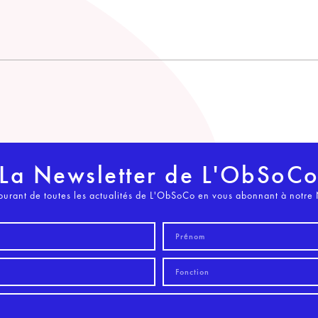
La Newsletter de L'ObSoC
ourant de toutes les actualités de L'ObSoCo en vous abonnant à notre 