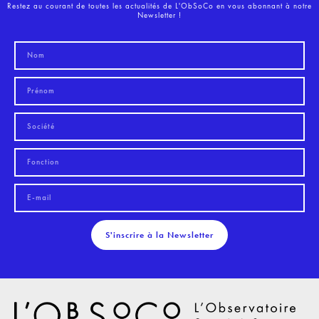
Restez au courant de toutes les actualités de L'ObSoCo en vous abonnant à notre
Newsletter !
S'inscrire à la Newsletter