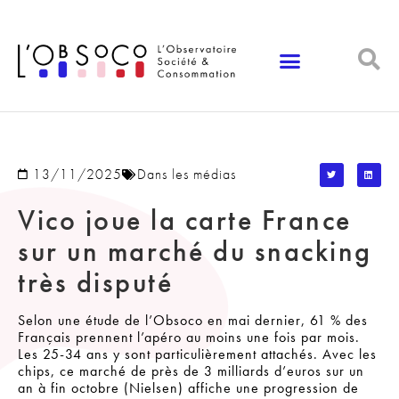
Panneau de gestion des cookies
13/11/2025
Dans les médias
Vico joue la carte France
sur un marché du snacking
très disputé
Selon une étude de l’Obsoco en mai dernier, 61 % des
Français prennent l’apéro au moins une fois par mois.
Les 25-34 ans y sont particulièrement attachés. Avec les
chips, ce marché de près de 3 milliards d’euros sur un
an à fin octobre (Nielsen) affiche une progression de