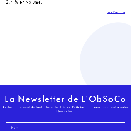
2,4 % en volume.
Lire l'article
La Newsletter de L'ObSoCo
Restez au courant de toutes les actualités de L'ObSoCo en vous abonnant à notre
Newsletter !