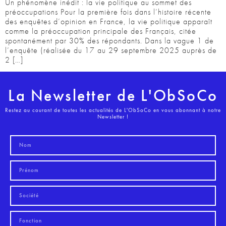
Un phénomène inédit : la vie politique au sommet des
préoccupations Pour la première fois dans l’histoire récente
des enquêtes d’opinion en France, la vie politique apparaît
comme la préoccupation principale des Français, citée
spontanément par 30% des répondants. Dans la vague 1 de
l’enquête (réalisée du 17 au 29 septembre 2025 auprès de
2 […]
La Newsletter de L'ObSoCo
Restez au courant de toutes les actualités de L'ObSoCo en vous abonnant à notre
Newsletter !