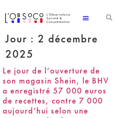
Panneau de gestion des cookies
Jour :
2 décembre
2025
Le jour de l’ouverture de
son magasin Shein, le BHV
a enregistré 57 000 euros
de recettes, contre 7 000
aujourd’hui selon une