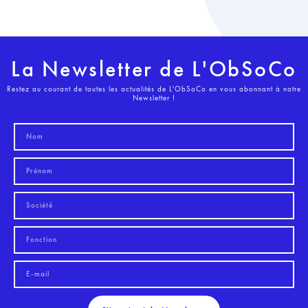
La Newsletter de L'ObSoCo
Restez au courant de toutes les actualités de L'ObSoCo en vous abonnant à notre
Newsletter !