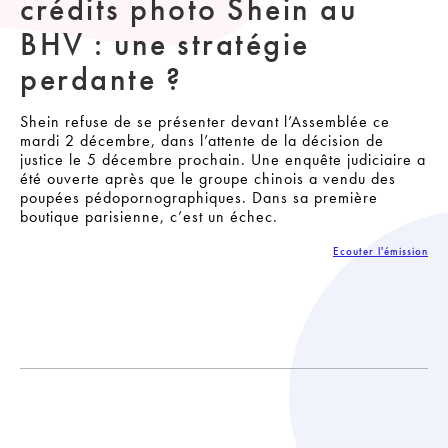
crédits photo Shein au
BHV : une stratégie
perdante ?
Shein refuse de se présenter devant l’Assemblée ce
mardi 2 décembre, dans l’attente de la décision de
justice le 5 décembre prochain. Une enquête judiciaire a
été ouverte après que le groupe chinois a vendu des
poupées pédopornographiques. Dans sa première
boutique parisienne, c’est un échec.
Ecouter l'émission