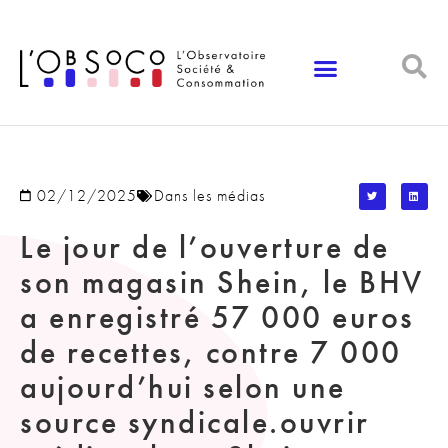
Panneau de gestion des cookies
02/12/2025
Dans les médias
Le jour de l’ouverture de
son magasin Shein, le BHV
a enregistré 57 000 euros
de recettes, contre 7 000
aujourd’hui selon une
source syndicale.ouvrir