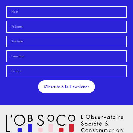
S'inscrire à la Newsletter