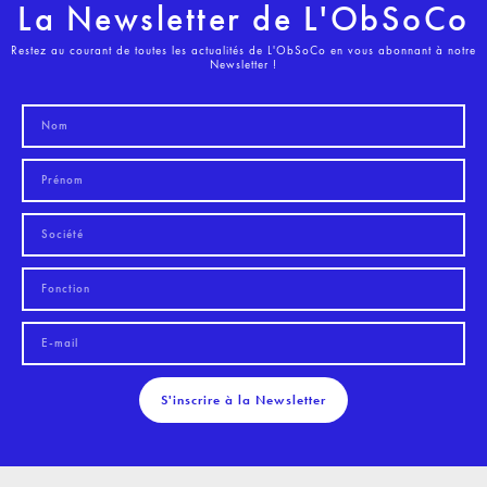
La Newsletter de L'ObSoCo
Restez au courant de toutes les actualités de L'ObSoCo en vous abonnant à notre
Newsletter !
S'inscrire à la Newsletter