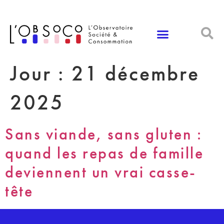
Panneau de gestion des cookies
Jour :
21 décembre
2025
Sans viande, sans gluten :
quand les repas de famille
deviennent un vrai casse-
tête