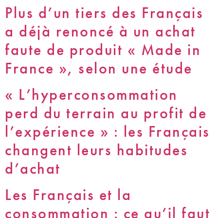
Plus d’un tiers des Français
a déjà renoncé à un achat
faute de produit « Made in
France », selon une étude
« L’hyperconsommation
perd du terrain au profit de
l’expérience » : les Français
changent leurs habitudes
d’achat
Les Français et la
consommation : ce qu’il faut