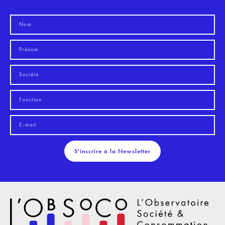
S'inscrire à la Newsletter