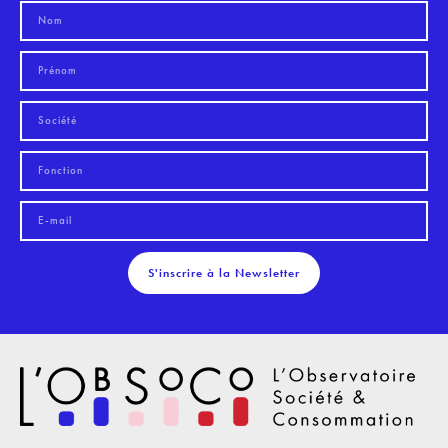
S'inscrire à la Newsletter