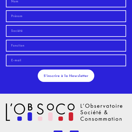
S'inscrire à la Newsletter