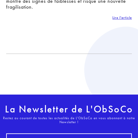
montre des signes de faiblesses et risque une nouvelle
fragilisation.
Lire l'article
La Newsletter de L'ObSoCo
Restez au courant de toutes les actualités de L'ObSoCo en vous abonnant à notre
Newsletter !