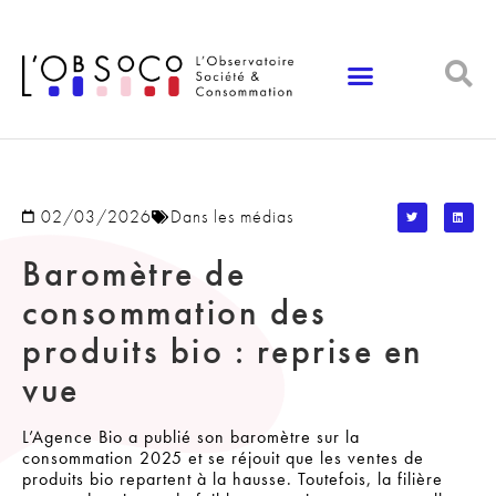
Panneau de gestion des cookies
02/03/2026
Dans les médias
Baromètre de
consommation des
produits bio : reprise en
vue
L’Agence Bio a publié son baromètre sur la
consommation 2025 et se réjouit que les ventes de
produits bio repartent à la hausse. Toutefois, la filière