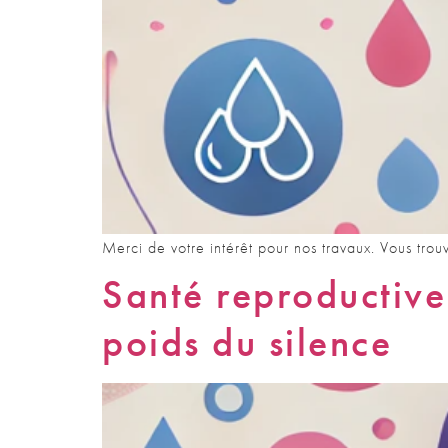
Merci de votre intérêt pour nos travaux. Vous trou
Santé reproductive
poids du silence