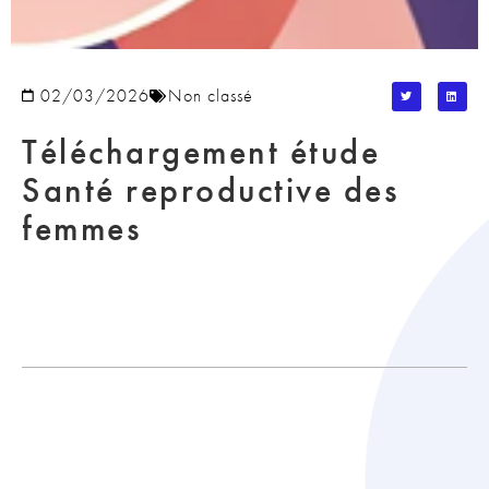
02/03/2026
Non classé
Téléchargement étude
Santé reproductive des
femmes