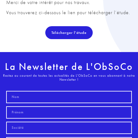
Merci de votre intérêt pour nos travaux.
Vous trouverez ci-dessous le lien pour télécharger l’étude.
Télécharger l'étude
La Newsletter de L'ObSoCo
Restez au courant de toutes les actualités de L'ObSoCo en vous abonnant à notre
Newsletter !