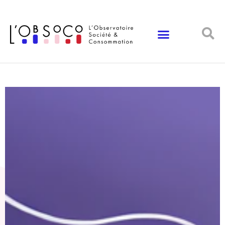
Panneau de gestion des cookies