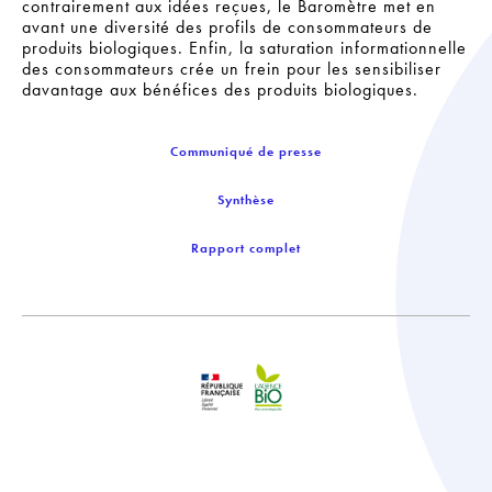
contrairement aux idées reçues, le Baromètre met en
avant une diversité des profils de consommateurs de
produits biologiques. Enfin, la saturation informationnelle
des consommateurs crée un frein pour les sensibiliser
davantage aux bénéfices des produits biologiques.
Communiqué de presse
Synthèse
Rapport complet