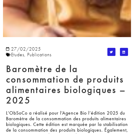
27/02/2025
Etudes
,
Publications
Baromètre de la
consommation de produits
alimentaires biologiques –
2025
L’ObSoCo a réalisé pour l’Agence Bio l’édition 2025 du
Baromètre de la consommation des produits alimentaires
biologiques. Cette édition est marquée par la stabilisation
de la consommation des produits biologiques. Également,