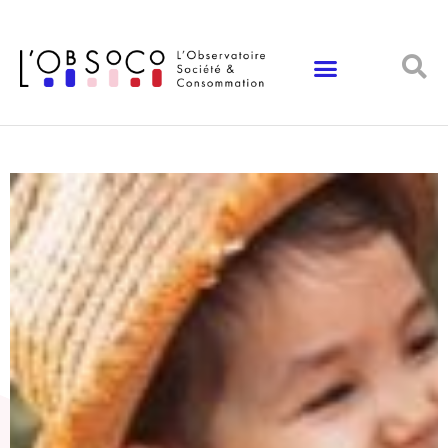
Panneau de gestion des cookies