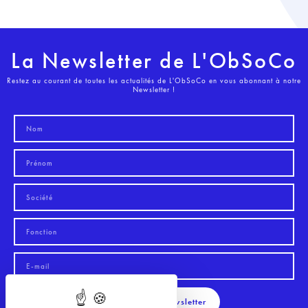
La Newsletter de L'ObSoCo
Restez au courant de toutes les actualités de L'ObSoCo en vous abonnant à notre
Newsletter !
S'inscrire à la Newsletter