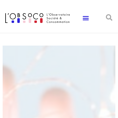
Panneau de gestion des cookies