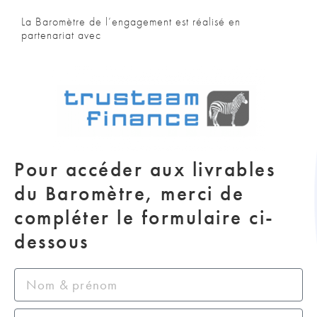
La Baromètre de l’engagement est réalisé en
partenariat avec
Pour accéder aux livrables
du Baromètre, merci de
compléter le formulaire ci-
dessous