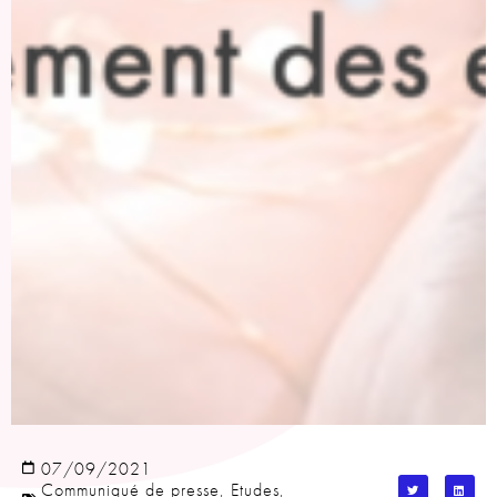
07/09/2021
Communiqué de presse
,
Etudes
,