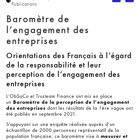
Publications
Baromètre de
l’engagement des
entreprises
Orientations des Français à l’égard
de la responsabilité et leur
perception de l’engagement des
entreprises
L’ObSoCo et Trusteam Finance ont mis en place
un
Baromètre de la perception de l’engagement
des entreprises
dont les résultats de la 1ère vague ont
été publiés en septembre 2021.
S’appuyant sur une enquête réalisée auprès d’un
échantillon de 2000 personnes représentatif de la
population française, ce baromètre vise à
mesurer et