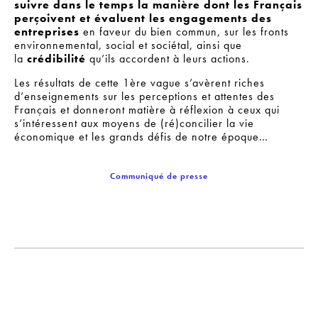
suivre dans le temps la manière dont les Français
perçoivent et évaluent les engagements des
entreprises
en faveur du bien commun, sur les fronts
environnemental, social et sociétal, ainsi que
la
crédibilité
qu’ils accordent à leurs actions.
Les résultats de cette 1ère vague s’avèrent riches
d’enseignements sur les perceptions et attentes des
Français et donneront matière à réflexion à ceux qui
s’intéressent aux moyens de (ré)concilier la vie
économique et les grands défis de notre époque…
Communiqué de presse