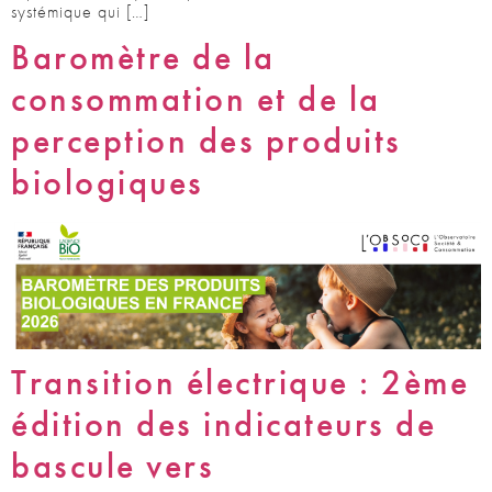
systémique qui […]
Baromètre de la
consommation et de la
perception des produits
biologiques
Transition électrique : 2ème
édition des indicateurs de
bascule vers