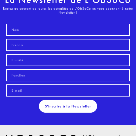
Restez au courant de toutes les actualités de L'ObSoCo en vous abonnant à notre
Newsletter !
S'inscrire à la Newsletter