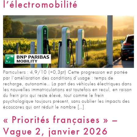
l’électromobilité
Particuliers : 4,9/10 (+0,3pt) Cette progression est portée
par l’amélioration des conditions d’usage : temps de
recharge, autonomie… La part des véhicules électriques dans
les nouvelles immatriculations est toutefois en recul, en raison
du frein prix qui reste élevé, tout comme le frein
psychologique toujours présent, sans oublier les impacts des
écoscores qui ont réduit le nombre […]
« Priorités françaises » –
Vague 2, janvier 2026