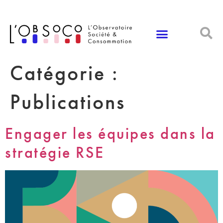
Panneau de gestion des cookies
Catégorie :
Publications
Engager les équipes dans la
stratégie RSE