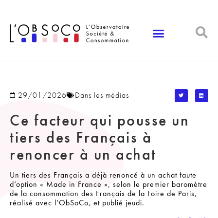
Panneau de gestion des cookies
29/01/2026
Dans les médias
Ce facteur qui pousse un
tiers des Français à
renoncer à un achat
Un tiers des Français a déjà renoncé à un achat faute
d’option « Made in France », selon le premier baromètre
de la consommation des Français de la Foire de Paris,
réalisé avec l’ObSoCo, et publié jeudi.