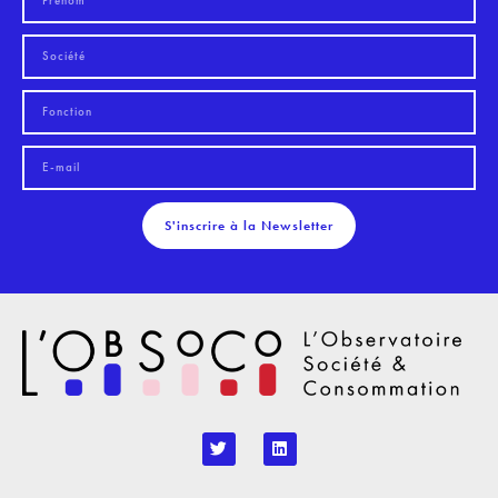
S'inscrire à la Newsletter