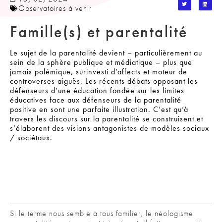
Observatoires à venir
Famille(s) et parentalité
Le sujet de la parentalité devient – particulièrement au
sein de la sphère publique et médiatique – plus que
jamais polémique, surinvesti d’affects et moteur de
controverses aiguës. Les récents débats opposant les
défenseurs d’une éducation fondée sur les limites
éducatives face aux défenseurs de la parentalité
positive
en sont une parfaite illustration. C’est qu’à
travers les discours sur la parentalité se construisent et
s’élaborent des visions antagonistes de modèles sociaux
/ sociétaux.
Si le terme nous semble à tous familier, le néologisme