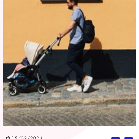
15/02/2024