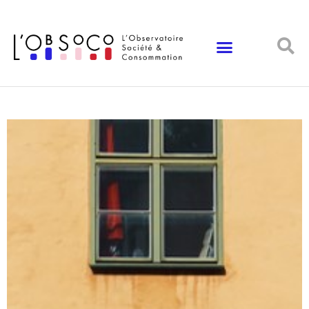
Panneau de gestion des cookies