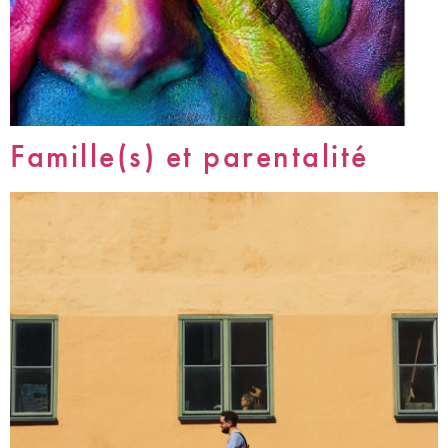
Famille(s) et parentalité