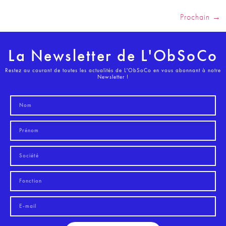
Prochain
→
La Newsletter de L'ObSoCo
Restez au courant de toutes les actualités de L'ObSoCo en vous abonnant à notre
Newsletter !