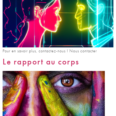
Pour en savoir plus, contactez-nous ! Nous contacter
Le rapport au corps