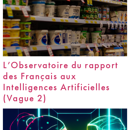
L’Observatoire du rapport
des Français aux
Intelligences Artificielles
(Vague 2)