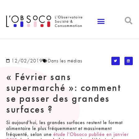
Panneau de gestion des cookies
12/02/2019
Dans les médias
« Février sans
supermarché »: comment
se passer des grandes
surfaces ?
Si aujourd’hui, les grandes surfaces restent le format
alimentaire le plus fréquemment et massivement
fréquenté, selon une
étude l’Obsoco publiée en janvier