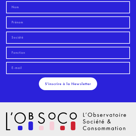
S'inscrire à la Newsletter