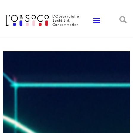
Panneau de gestion des cookies