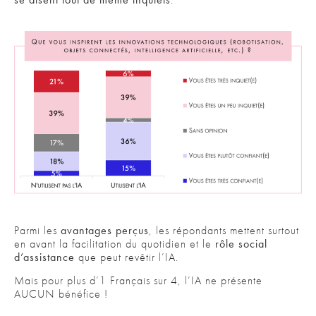
Parmi les
avantages perçus
, les répondants mettent surtout
en avant la facilitation du quotidien et le
rôle social
d’assistance
que peut revêtir l’IA.
Mais pour plus d’1 Français sur 4, l’IA ne présente
AUCUN bénéfice !