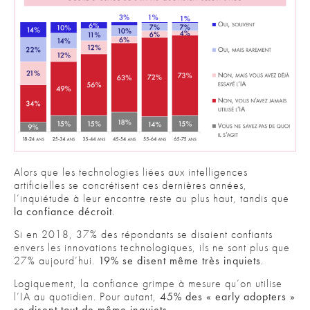
Alors que les technologies liées aux intelligences
artificielles se concrétisent ces dernières années,
l’inquiétude à leur encontre reste au plus haut, tandis que
la confiance décroit
.
Si en 2018, 37% des répondants se disaient confiants
envers les innovations technologiques, ils ne sont plus que
27% aujourd’hui.
19% se disent même très inquiets
.
Logiquement, la confiance grimpe à mesure qu’on utilise
l’IA au quotidien. Pour autant,
45% des « early adopters »
se disent tout de même inquiets
.