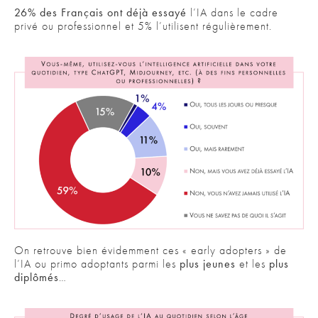
26% des Français ont déjà essayé
l’IA dans le cadre
privé ou professionnel et 5% l’utilisent régulièrement.
On retrouve bien évidemment ces « early adopters » de
l’IA ou primo adoptants parmi les
plus jeunes
et les
plus
diplômés
…