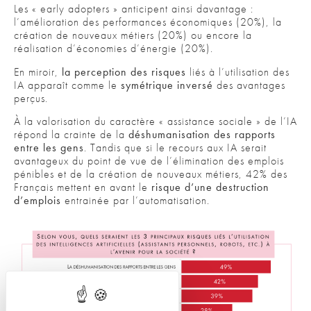
Les « early adopters » anticipent ainsi davantage :
l’amélioration des performances économiques (20%), la
création de nouveaux métiers (20%) ou encore la
réalisation d’économies d’énergie (20%).
En miroir,
la perception des risques
liés à l’utilisation des
IA apparaît comme le
symétrique inversé
des avantages
perçus.
À la valorisation du caractère « assistance sociale » de l’IA
répond la crainte de la
déshumanisation des rapports
entre les gens
. Tandis que si le recours aux IA serait
avantageux du point de vue de l’élimination des emplois
pénibles et de la création de nouveaux métiers, 42% des
Français mettent en avant le
risque d’une destruction
d’emplois
entrainée par l’automatisation.