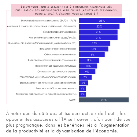
À noter que du côté des utilisateurs actuels de l’outil, les
opportunités associées à l’IA se trouvent, d’un point de vue
plus pragmatique, dans les bénéfices liés à
l’augmentation
de la productivité
et la
dynamisation de l’économie
.