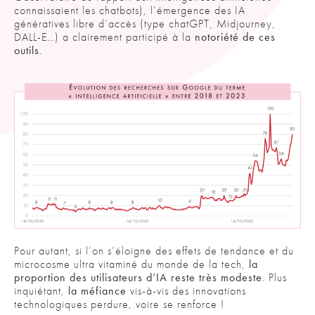
connaissaient les chatbots), l’émergence des IA
génératives libre d’accès (type chatGPT, Midjourney,
DALL-E…) a clairement participé à la
notoriété de ces
outils
.
Pour autant, si l’on s’éloigne des effets de tendance et du
microcosme ultra vitaminé du monde de la tech,
la
proportion des utilisateurs d’IA reste très modeste
. Plus
inquiétant,
la méfiance
vis-à-vis des innovations
technologiques perdure, voire se renforce !