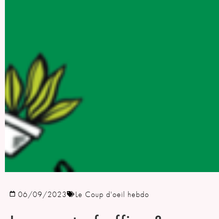
06/09/2023
Le Coup d'oeil hebdo