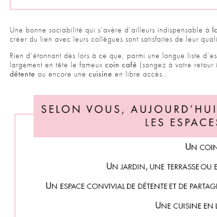
Une bonne sociabilité qui s’avère d’ailleurs indispensable à
l
créer du lien avec leurs collègues sont satisfaites de leur qua
Rien d’étonnant dès lors à ce que, parmi une longue liste d’e
largement en tête le fameux
coin café
(songez à votre retour 
détente
ou encore une
cuisine
en libre accès…