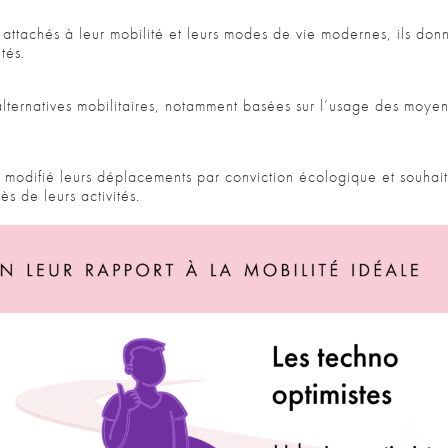
 attachés à leur mobilité et leurs modes de vie modernes, ils donn
tés.
alternatives mobilitaires, notamment basées sur l’usage des moye
 modifié leurs déplacements par conviction écologique et souhait
ès de leurs activités.