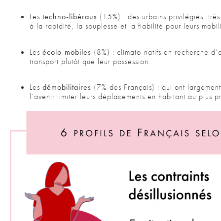
Les
techno-libéraux
(15%) : des urbains privilégiés, très
à la rapidité, la souplesse et la fiabilité pour leurs mobili
Les
écolo-mobiles
(8%) : climato-natifs en recherche d’
transport plutôt que leur possession.
Les
démobilitaires
(7% des Français) : qui ont largement
l’avenir limiter leurs déplacements en habitant au plus pr