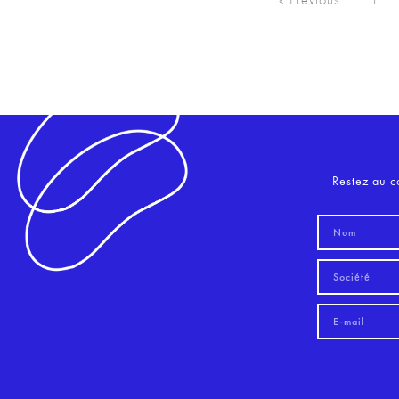
Restez au c