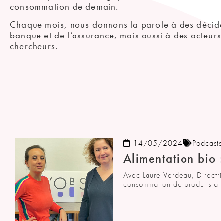
consommation de demain.
Chaque mois, nous donnons la parole à des décideur
banque et de l’assurance, mais aussi à des acteurs 
chercheurs.
14/05/2024
Podcast
Alimentation bio 
Avec Laure Verdeau, Directri
consommation de produits alim