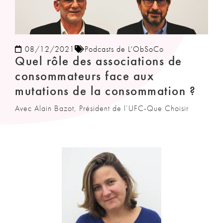
08/12/2021
Podcasts de L'ObSoCo
Quel rôle des associations de
consommateurs face aux
mutations de la consommation ?
Avec Alain Bazot, Président de l’UFC-Que Choisir