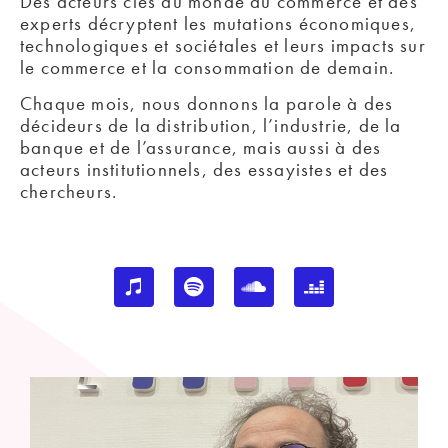
Des acteurs clés du monde du commerce et des
experts décryptent les mutations économiques,
technologiques et sociétales et leurs impacts sur
le commerce et la consommation de demain.
Chaque mois, nous donnons la parole à des
décideurs de la distribution, l’industrie, de la
banque et de l’assurance, mais aussi à des
acteurs institutionnels, des essayistes et des
chercheurs.