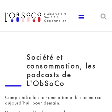
Panneau de gestion des cookies
Société et
consommation, les
podcasts de
L'ObSoCo
Comprendre la consommation et le commerce
aujourd’hui, pour demain.