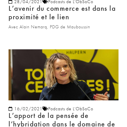
28/04/2021
Podcasts de L'ObSoCo
L’avenir du commerce est dans la
proximité et le lien
Avec Alain Nemarq, PDG de Mauboussin
16/02/2021
Podcasts de L'ObSoCo
L’apport de la pensée de
l’hybridation dans le domaine de