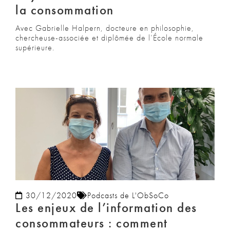
la consommation
Avec Gabrielle Halpern, docteure en philosophie,
chercheuse-associée et diplômée de l’École normale
supérieure.
30/12/2020
Podcasts de L'ObSoCo
Les enjeux de l’information des
consommateurs : comment