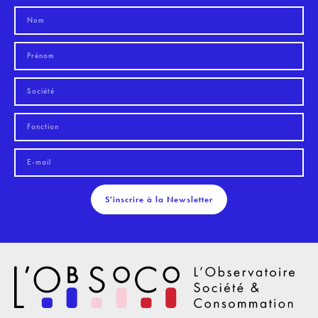
S'inscrire à la Newsletter