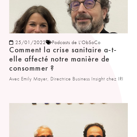
25/01/2022
Podcasts de L'ObSoCo
Comment la crise sanitaire a-t-
elle affecté notre manière de
consommer ?
Avec Emily Mayer, Directrice Business Insight chez IRI