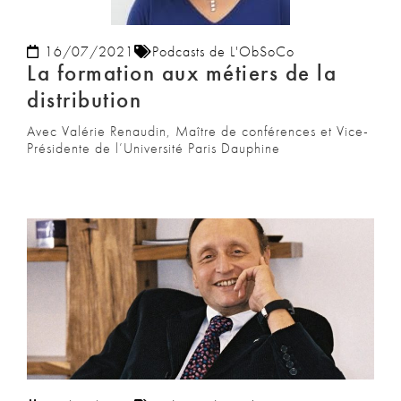
16/07/2021
Podcasts de L'ObSoCo
La formation aux métiers de la
distribution
Avec Valérie Renaudin, Maître de conférences et Vice-
Présidente de l’Université Paris Dauphine