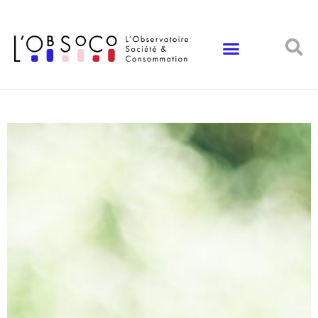
Panneau de gestion des cookies