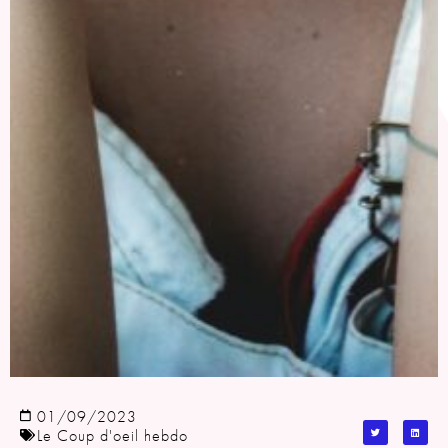
01/09/2023
Le Coup d'oeil hebdo