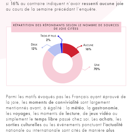
si
16%
au contraire indiquent n’avoir
ressenti aucune joie
au cours de la semaine précédant l’enquête.
Parmi les motifs évoqués pas les Français ayant éprouvé de
la joie, les
moments de convivialité
sont largement
mentionnés avant, à égalité : la
météo
, la
gastronomie
,
les
voyages
, les moments de
lecture
, de
jeux vidéo
ou
simplement le
temps libre
passé chez soi. Les
achats
, les
sorties culturelles
ou les événements ponctuant
l’actualité
nationale ou internationale sont cités de manière
plus