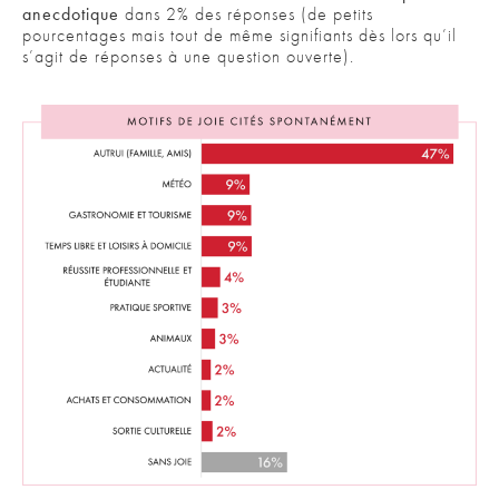
anecdotique
dans 2% des réponses (de petits
pourcentages mais tout de même signifiants dès lors qu’il
s’agit de réponses à une question ouverte).