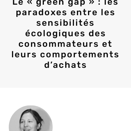
Le « green gap » : les
paradoxes entre les
sensibilités
écologiques des
consommateurs et
leurs comportements
d’achats