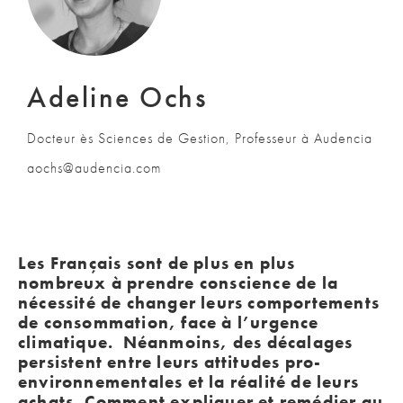
Adeline Ochs
Docteur ès Sciences de Gestion, Professeur à Audencia
aochs@audencia.com
Les Français sont de plus en plus
nombreux à prendre conscience de la
nécessité de changer leurs comportements
de consommation, face à l’urgence
climatique. Néanmoins, des décalages
persistent entre leurs attitudes pro-
environnementales et la réalité de leurs
achats. Comment expliquer et remédier au