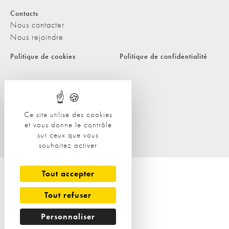
Contacts
Nous contacter
Nous rejoindre
Politique de cookies
Politique de confidentialité
Ce site utilise des cookies
et vous donne le contrôle
sur ceux que vous
souhaitez activer
Tout accepter
Tout refuser
Personnaliser