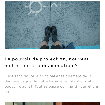
Le pouvoir de projection, nouveau
moteur de la consommation ?
C’est sans doute le principal enseignement de la
dernière vague de notre Baromètre Intentions et
pouvoir d’achat. Tout se passe comme si nous étions
en