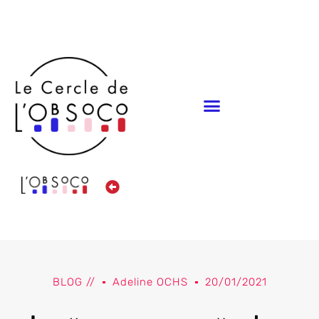
Panneau de gestion des cookies
BLOG //
Adeline OCHS
20/01/2021