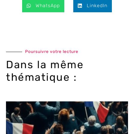
WhatsApp
LinkedIn
Poursuivre votre lecture
Dans la même
thématique :