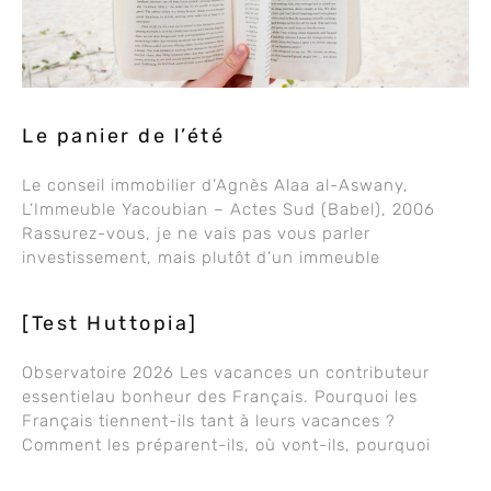
Le panier de l’été
Le conseil immobilier d’Agnès Alaa al-Aswany,
L’Immeuble Yacoubian – Actes Sud (Babel), 2006
Rassurez-vous, je ne vais pas vous parler
investissement, mais plutôt d’un immeuble
[Test Huttopia]
Observatoire 2026 Les vacances un contributeur
essentielau bonheur des Français. Pourquoi les
Français tiennent-ils tant à leurs vacances ?
Comment les préparent-ils, où vont-ils, pourquoi