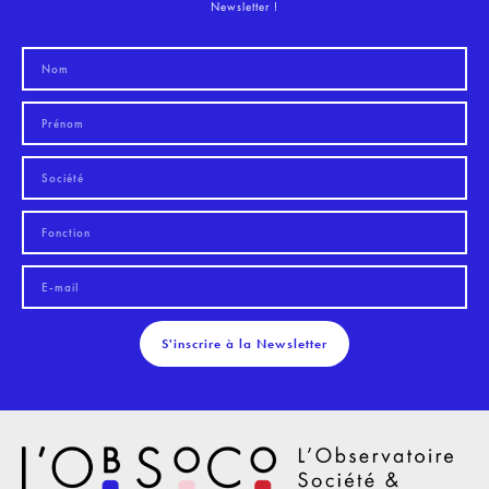
Newsletter !
S'inscrire à la Newsletter