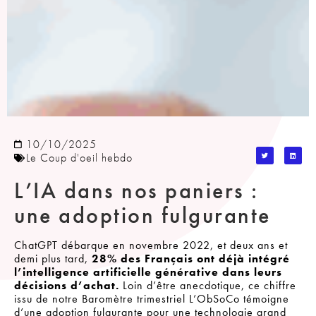
10/10/2025
Le Coup d'oeil hebdo
L’IA dans nos paniers :
une adoption fulgurante
ChatGPT débarque en novembre 2022, et deux ans et
demi plus tard,
28% des Français ont déjà intégré
l’intelligence artificielle générative dans leurs
décisions d’achat.
Loin d’être anecdotique, ce chiffre
issu de notre Baromètre trimestriel L’ObSoCo témoigne
d’une adoption fulgurante pour une technologie grand