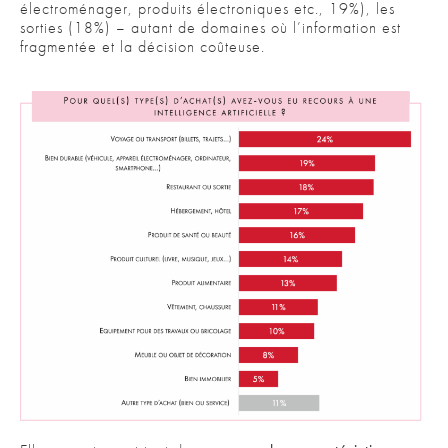
électroménager, produits électroniques etc., 19%), les
sorties (18%) – autant de domaines où l’information est
fragmentée et la décision coûteuse.