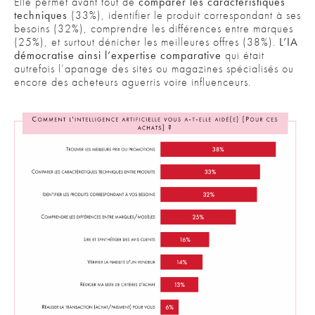
Elle permet avant tout de
comparer les caractéristiques
techniques
(33%), identifier le produit correspondant à ses
besoins (32%), comprendre les différences entre marques
(25%), et surtout dénicher les meilleures offres (38%).
L’IA
démocratise ainsi l’expertise comparative
qui était
autrefois l’apanage des sites ou magazines spécialisés ou
encore des acheteurs aguerris voire influenceurs.