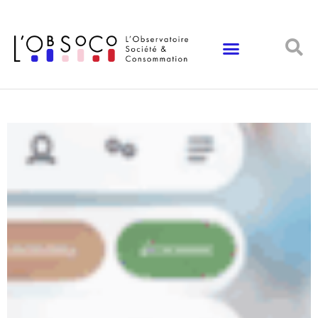
Panneau de gestion des cookies